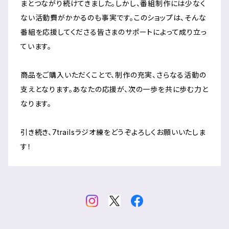
まとつながり続けてきました。しかし、番組制作には少なく
ない活動費がかかるのも事実です。このショップは、そんな
番組を応援してくださる皆さまのサポートによって成り立っ
ています。
商品をご購入いただくことで、制作の充実、さらなる活動の
支えとなります。あなたの応援が、次の一歩を共に歩む力と
なります。
引き続き、7trailsラジオ練をどうぞよろしくお願いいたしま
す！