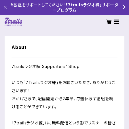
🎙番組をサポートしてください！
「7trailsラジオ練」サポータ
ープログラム
About
7trailsラジオ練 Supporters' Shop
いつも「7Trailsラジオ練」をお聴きいただき、ありがとうご
ざいます！
おかげさまで、配信開始から2年半、毎週休まず番組を続
けることができています。
「7trailsラジオ練」は、無料配信という形でリスナーの皆さ