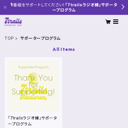
🎙番組をサポートしてください！
「7trailsラジオ練」サポータ
ープログラム
TOP
サポータープログラム
All Items
「7trailsラジオ練」サポータ
ープログラム