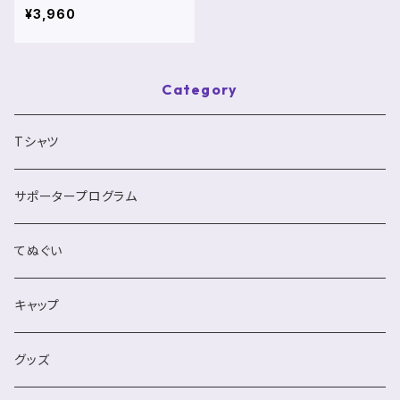
¥3,960
Category
Tシャツ
サポータープログラム
てぬぐい
キャップ
グッズ