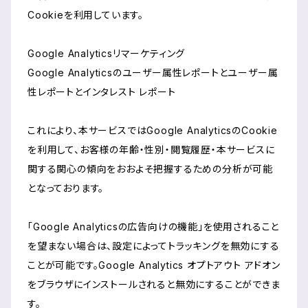
Cookieを利用しています。
Google Analyticsリマーケティング
Google Analyticsのユーザー属性レポートとユーザー属
性レポートとインタレスト レポート
これにより、本サービスではGoogle AnalyticsのCookie
を利用して、お客様の年齢・性別・閲覧履歴・本サービスに
関する関心の傾向をおおよそ把握するための分析が可能
となっております。
「Google Analyticsの広告向けの機能」を使用されること
を望まない場合は、設定によってトラッキングを無効にする
ことが可能です。Google Analytics オプトアウト アドオン
をブラウザにインストールされると無効にすることができま
す。