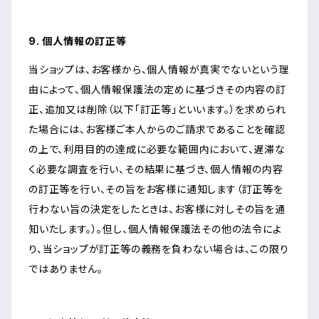
9. 個人情報の訂正等
当ショップは、お客様から、個人情報が真実でないという理
由によって、個人情報保護法の定めに基づきその内容の訂
正、追加又は削除（以下「訂正等」といいます。）を求められ
た場合には、お客様ご本人からのご請求であることを確認
の上で、利用目的の達成に必要な範囲内において、遅滞な
く必要な調査を行い、その結果に基づき、個人情報の内容
の訂正等を行い、その旨をお客様に通知します（訂正等を
行わない旨の決定をしたときは、お客様に対しその旨を通
知いたします。）。但し、個人情報保護法その他の法令によ
り、当ショップが訂正等の義務を負わない場合は、この限り
ではありません。