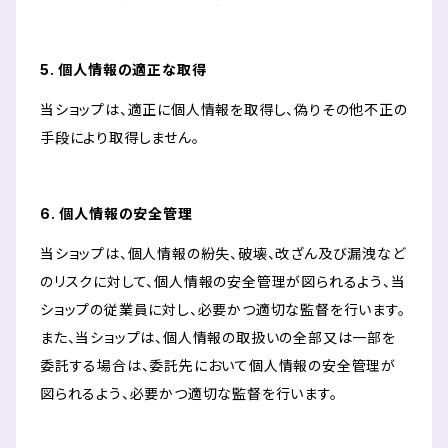
5. 個人情報の適正な取得
当ショップは、適正に個人情報を取得し、偽りその他不正の
手段により取得しません。
6. 個人情報の安全管理
当ショップは、個人情報の紛失、破壊、改ざん及び漏洩など
のリスクに対して、個人情報の安全管理が図られるよう、当
ショップの従業員に対し、必要かつ適切な監督を行います。
また、当ショップは、個人情報の取扱いの全部又は一部を
委託する場合は、委託先において個人情報の安全管理が
図られるよう、必要かつ適切な監督を行います。