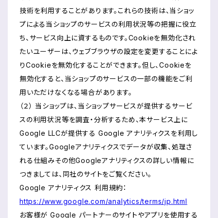
技術を利用することがあります。これらの技術は、当ショッ
プによる当ショップのサービスの利用状況等の把握に役立
ち、サービス向上に資するものです。Cookieを無効化され
たいユーザーは、ウェブブラウザの設定を変更することによ
りCookieを無効化することができます。但し、Cookieを
無効化すると、当ショップのサービスの一部の機能をご利
用いただけなくなる場合があります。
（２） 当ショップは、当ショップサービスが提供するサービ
スの利用状況等を調査・分析するため、本サービス上に
Google LLCが提供する Google アナリティクスを利用し
ています。Googleアナリティクスでデータが収集、処理さ
れる仕組みその他Googleアナリティクスの詳しい情報に
つきましては、同社のサイトをご覧ください。
Google アナリティクス 利用規約：
https://www.google.com/analytics/terms/jp.html
お客様が Google パートナーのサイトやアプリを使用する