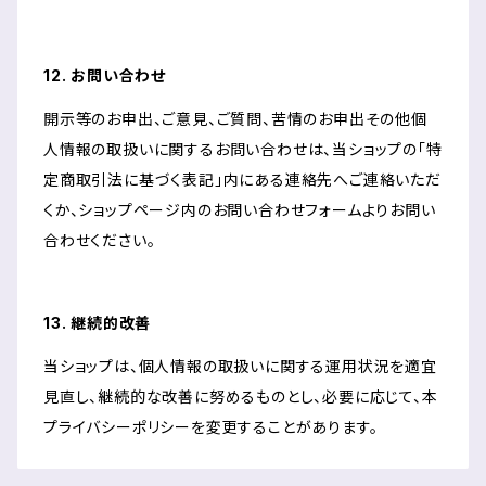
12. お問い合わせ
開示等のお申出、ご意見、ご質問、苦情のお申出その他個
人情報の取扱いに関するお問い合わせは、当ショップの「特
定商取引法に基づく表記」内にある連絡先へご連絡いただ
くか、ショップページ内のお問い合わせフォームよりお問い
合わせください。
13. 継続的改善
当ショップは、個人情報の取扱いに関する運用状況を適宜
見直し、継続的な改善に努めるものとし、必要に応じて、本
プライバシーポリシーを変更することがあります。