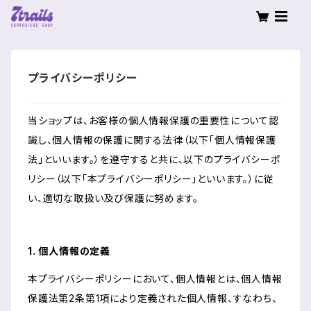
プライバシーポリシー
当ショップは、お客様の個人情報保護の重要性について認
識し、個人情報の保護に関する法律（以下「個人情報保護
法」といいます。）を遵守すると共に、以下のプライバシーポ
リシー（以下「本プライバシーポリシー」といいます。）に従
い、適切な取扱い及び保護に努めます。
1. 個人情報の定義
本プライバシーポリシーにおいて、個人情報とは、個人情報
保護法第2条第1項により定義された個人情報、すなわち、