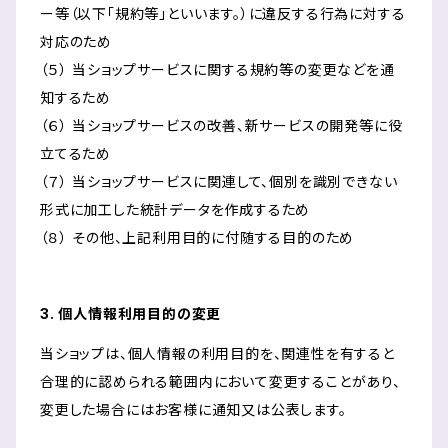
ー等（以下「規約等」といいます。）に違反する行為に対する
対応のため
（５） 当ショップサービスに関する規約等の変更などを通
知するため
（６） 当ショップサービスの改善、新サービスの開発等に役
立てるため
（７） 当ショップサービスに関連して、個別を識別できない
形式に加工した統計データを作成するため
（８） その他、上記利用目的に付随する目的のため
3. 個人情報利用目的の変更
当ショップは、個人情報の利用目的を、関連性を有すると
合理的に認められる範囲内において変更することがあり、
変更した場合にはお客様に通知又は公表します。