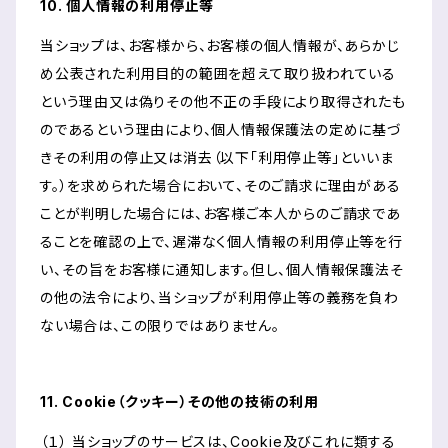
10. 個人情報の利用停止等
当ショップは、お客様から、お客様の個人情報が、あらかじ
め公表された利用目的の範囲を超えて取り扱われている
という理由又は偽りその他不正の手段により取得されたも
のであるという理由により、個人情報保護法の定めに基づ
きその利用の停止又は消去（以下「利用停止等」といいま
す。）を求められた場合において、そのご請求に理由がある
ことが判明した場合には、お客様ご本人からのご請求であ
ることを確認の上で、遅滞なく個人情報の利用停止等を行
い、その旨をお客様に通知します。但し、個人情報保護法そ
の他の法令により、当ショップが利用停止等の義務を負わ
ない場合は、この限りではありません。
11. Cookie（クッキー）その他の技術の利用
（１） 当ショップのサービスは、Cookie及びこれに類する