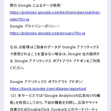
際の Google によるデータ使用：
https://policies.google.com/technologies/partner-
sites?hl=ja
Google プライバシーポリシー：
https://policies.google.com/privacy?hl=ja
なお、お客様はご自身のデータが Google アナリティクス
で使用されることを望まない場合は、Google 社の提供す
る Google アナリティクス オプトアウト アドオンをご利用
ください。
Google アナリティクス オプトアウト アドオン：
https://tools.google.com/dlpage/gaoptout
（３） 本サービスでは「Google Analyticsの広告向けの機
能」を有効にしており、下記の機能を利用し、広告やサイト
改善のためDoubleClick Cookieなどのサードパーティ