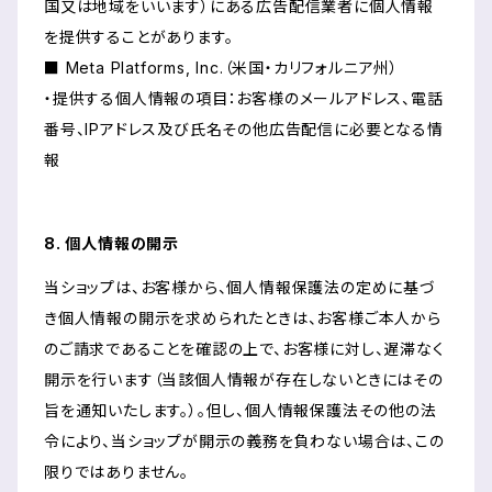
国又は地域をいいます）にある広告配信業者に個人情報
を提供することがあります。
■ Meta Platforms, Inc.（米国・カリフォルニア州）
・提供する個人情報の項目：お客様のメールアドレス、電話
番号、IPアドレス及び氏名その他広告配信に必要となる情
報
8. 個人情報の開示
当ショップは、お客様から、個人情報保護法の定めに基づ
き個人情報の開示を求められたときは、お客様ご本人から
のご請求であることを確認の上で、お客様に対し、遅滞なく
開示を行います（当該個人情報が存在しないときにはその
旨を通知いたします。）。但し、個人情報保護法その他の法
令により、当ショップが開示の義務を負わない場合は、この
限りではありません。