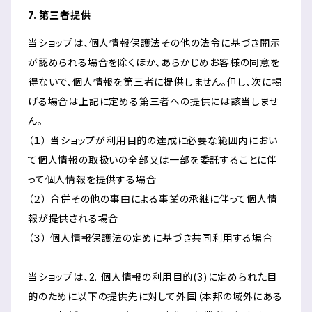
7. 第三者提供
当ショップは、個人情報保護法その他の法令に基づき開示
が認められる場合を除くほか、あらかじめお客様の同意を
得ないで、個人情報を第三者に提供しません。但し、次に掲
げる場合は上記に定める第三者への提供には該当しませ
ん。
（１） 当ショップが利用目的の達成に必要な範囲内におい
て個人情報の取扱いの全部又は一部を委託することに伴
って個人情報を提供する場合
（２） 合併その他の事由による事業の承継に伴って個人情
報が提供される場合
（３） 個人情報保護法の定めに基づき共同利用する場合
当ショップは、2. 個人情報の利用目的(3)に定められた目
的のために以下の提供先に対して外国（本邦の域外にある