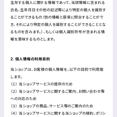
生存する個人に関する情報であって、当該情報に含まれる
氏名、生年月日その他の記述等により特定の個人を識別す
ることができるもの（他の情報と容易に照合することがで
き、それにより特定の個人を識別することができることとな
るものを含みます。）、もしくは個人識別符号が含まれる情
報を意味するものとします。
2. 個人情報の利用目的
当ショップは、お客様の個人情報を、以下の目的で利用致
します。
（１） 当ショップサービスの提供のため
（２） 当ショップサービスに関するご案内、お問い合わせ等
への対応のため
（３） 当ショップの商品、サービス等のご案内のため
（４） 当ショップサービスに関する当ショップの規約、ポリシ