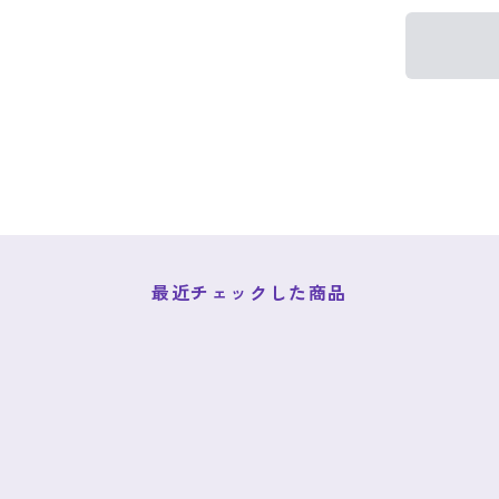
最近チェックした商品