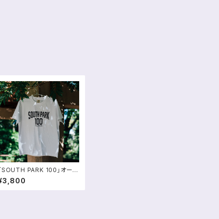
「SOUTH PARK 100」オーガ
ニックコットンTシャツ
¥3,800