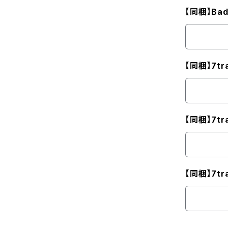
【同梱】Badg
【同梱】7t
【同梱】7t
【同梱】7t