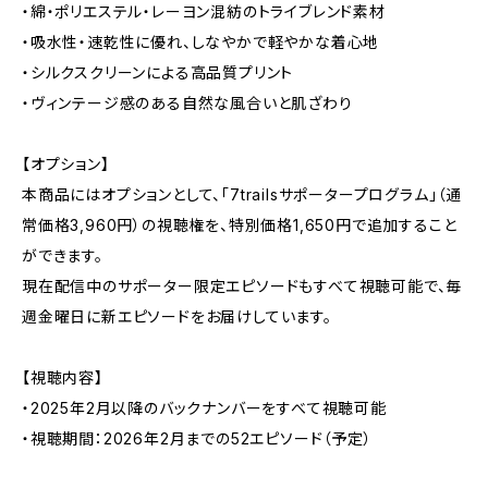
・綿・ポリエステル・レーヨン混紡のトライブレンド素材
・吸水性・速乾性に優れ、しなやかで軽やかな着心地
・シルクスクリーンによる高品質プリント
・ヴィンテージ感のある自然な風合いと肌ざわり
【オプション】
本商品にはオプションとして、「7trailsサポータープログラム」（通
常価格3,960円）の視聴権を、特別価格1,650円で追加すること
ができます。
現在配信中のサポーター限定エピソードもすべて視聴可能で、毎
週金曜日に新エピソードをお届けしています。
【視聴内容】
・2025年2月以降のバックナンバーをすべて視聴可能
・視聴期間：2026年2月までの52エピソード（予定）