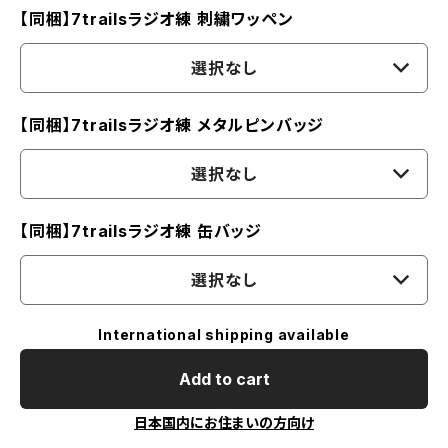
【同梱】7trailsラジオ練 刺繍ワッペン
選択なし
【同梱】7trailsラジオ練 メタルピンバッジ
選択なし
【同梱】7trailsラジオ練 缶バッジ
選択なし
International shipping available
Add to cart
日本国内にお住まいの方向け