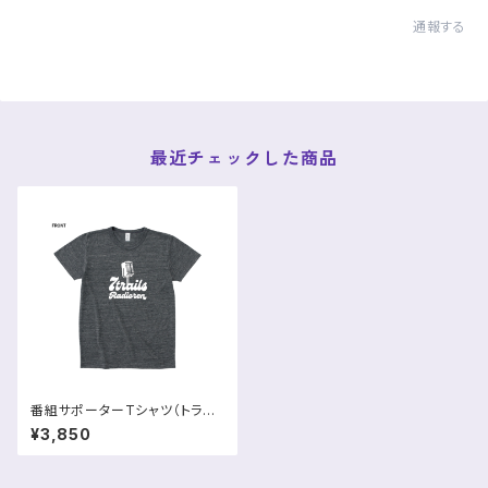
通報する
最近チェックした商品
番組サポーターTシャツ（トライ
ブレンド｜吸水・速乾）
¥3,850