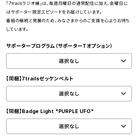
「7trailsラジオ練」は、毎週月曜日の通常配信に加え、金曜日に
はサポーター限定エピソードをお届けしています。
番組の継続と発展のため、みなさまからのご支援を心よりお待ち
しています。
サポータープログラム（サポーターTオプション）
選択なし
【同梱】7trailsゼッケンベルト
選択なし
【同梱】Badge Light "PURPLE UFO"
選択なし