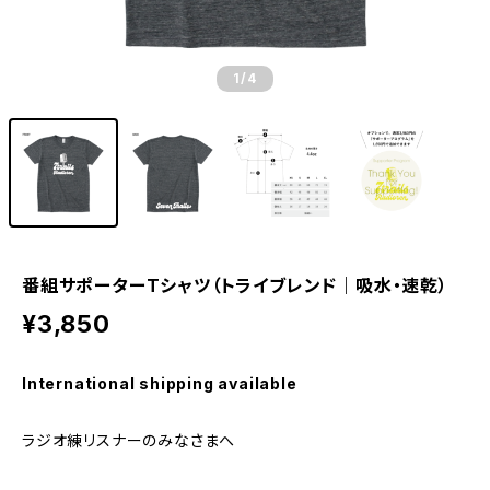
1
/4
番組サポーターTシャツ（トライブレンド｜吸水・速乾）
¥3,850
International shipping available
ラジオ練リスナーのみなさまへ