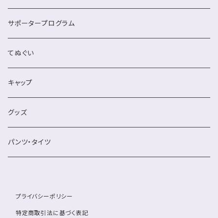
サポータープログラム
てぬぐい
キャップ
グッズ
パンツ・タイツ
プライバシーポリシー
特定商取引法に基づく表記