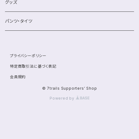
グッズ
パンツ・タイツ
プライバシーポリシー
特定商取引法に基づく表記
会員規約
© 7trails Supporters' Shop
Powered by