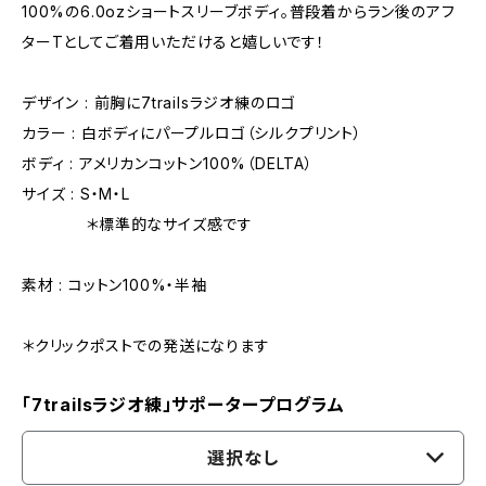
100%の6.0ozショートスリーブボディ。普段着からラン後のアフ
ターTとしてご着用いただけると嬉しいです！
デザイン : 前胸に7trailsラジオ練のロゴ
カラー : 白ボディにパープルロゴ（シルクプリント）
ボディ : アメリカンコットン100%（DELTA）
サイズ : S・M・L
＊標準的なサイズ感です
素材 : コットン100%・半袖
＊クリックポストでの発送になります
「7trailsラジオ練」サポータープログラム
選択なし