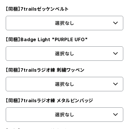
【同梱】7trailsゼッケンベルト
選択なし
【同梱】Badge Light "PURPLE UFO"
選択なし
【同梱】7trailsラジオ練 刺繍ワッペン
選択なし
【同梱】7trailsラジオ練 メタルピンバッジ
選択なし