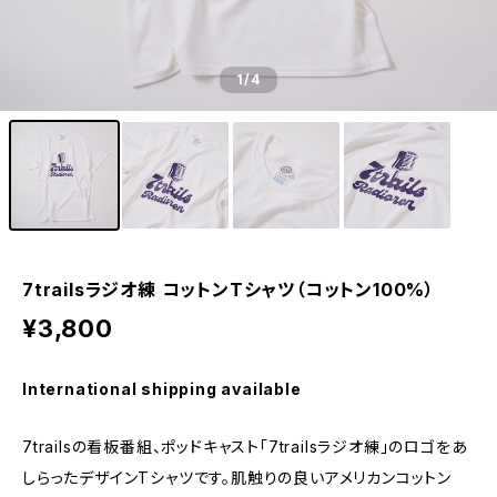
1
/4
7trailsラジオ練 コットンTシャツ（コットン100%）
¥3,800
International shipping available
7trailsの看板番組、ポッドキャスト「7trailsラジオ練」のロゴをあ
しらったデザインTシャツです。肌触りの良いアメリカンコットン