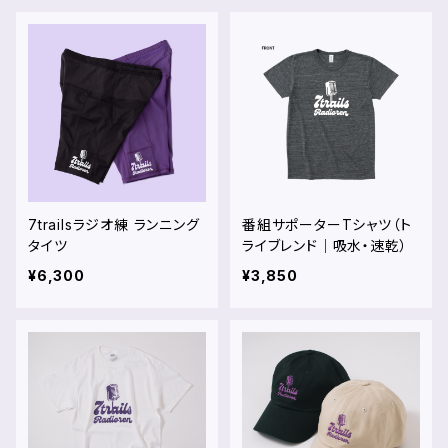
7trailsラジオ練 ランニング
番組サポーターTシャツ（ト
タイツ
ライブレンド｜吸水・速乾）
¥6,300
¥3,850