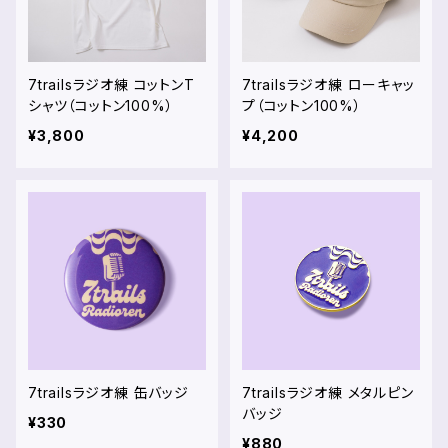
7trailsラジオ練 コットンT
7trailsラジオ練 ローキャッ
シャツ（コットン100%）
プ（コットン100%）
¥3,800
¥4,200
7trailsラジオ練 缶バッジ
7trailsラジオ練 メタルピン
バッジ
¥330
¥880