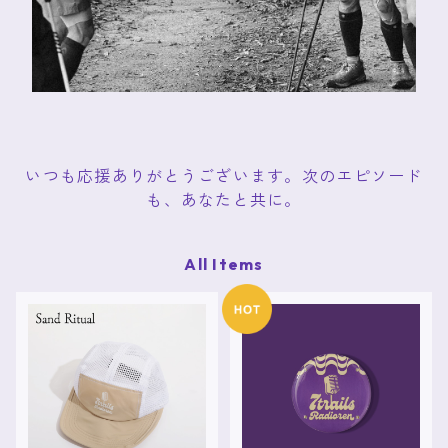
いつも応援ありがとうございます。次のエピソード
も、あなたと共に。
All Items