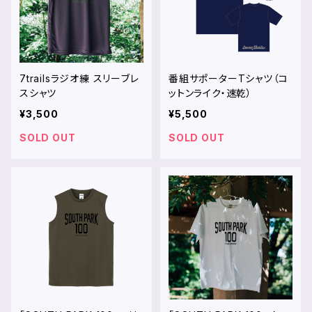
7trailsラジオ練 スリーブレ
番組サポーターTシャツ（コ
スシャツ
ットンライク・速乾）
¥3,500
¥5,500
SOLD OUT
SOLD OUT