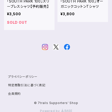
「SOUTH PARK 100」スリ
「SOUTH PARK 100」オー
ーブレスシャツ【予約販売】
ガニックコットンTシャツ
¥3,500
¥3,800
SOLD OUT
プライバシーポリシー
特定商取引法に基づく表記
会員規約
© 7trails Supporters' Shop
Powered by