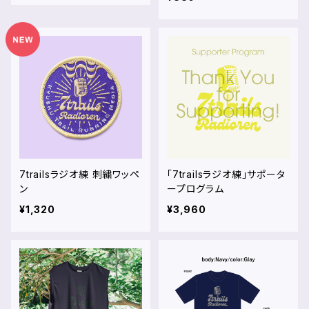
7trailsラジオ練 刺繍ワッペ
「7trailsラジオ練」サポータ
ン
ープログラム
¥1,320
¥3,960